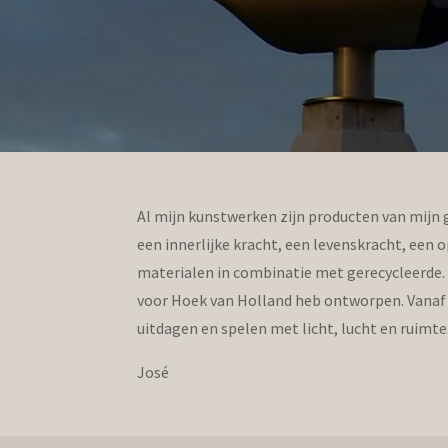
Al mijn kunstwerken zijn producten van mijn 
een innerlijke kracht, een levenskracht, een o
materialen in combinatie met gerecycleerde. 
voor Hoek van Holland heb ontworpen. Vanaf 
uitdagen en spelen met licht, lucht en ruimte
José